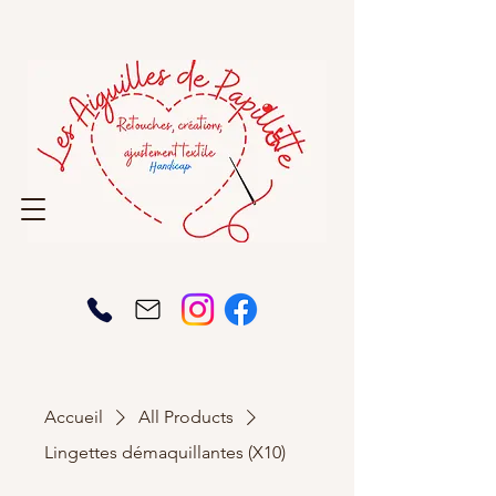
Accueil
All Products
Lingettes démaquillantes (X10)