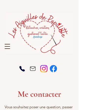
Me contacter
Vous souhaitez poser une question, passer