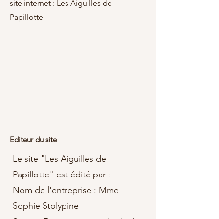
site internet : Les Aiguilles de
Papillotte
Editeur du site
Le site "Les Aiguilles de
Papillotte" est édité par :
Nom de l'entreprise : Mme
Sophie Stolypine