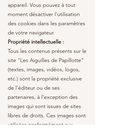
appareil. Vous pouvez à tout
moment désactiver l'utilisation
des cookies dans les paramètres
de votre navigateur.
Propriété intellectuelle :
Tous les contenus présents sur le
site "Les Aiguilles de Papillotte"
(textes, images, vidéos, logos,
etc.) sont la propriété exclusive
de l'éditeur ou de ses
partenaires, à l'exception des
images qui sont issues de sites
libres de droits. Ces images sont
utilisées conformément aux