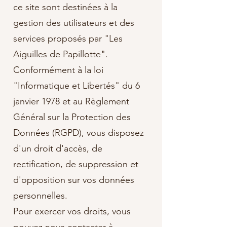
ce site sont destinées à la
gestion des utilisateurs et des
services proposés par "Les
Aiguilles de Papillotte".
Conformément à la loi
"Informatique et Libertés" du 6
janvier 1978 et au Règlement
Général sur la Protection des
Données (RGPD), vous disposez
d'un droit d'accès, de
rectification, de suppression et
d'opposition sur vos données
personnelles.
Pour exercer vos droits, vous