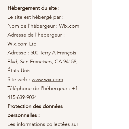
Hébergement du site :
Le site est hébergé par :
Nom de l'hébergeur : Wix.com
Adresse de l'hébergeur :
Wix.com Ltd
Adresse : 500 Terry A François
Blvd, San Francisco, CA 94158,
États-Unis
Site web :
www.wix.com
Téléphone de l'hébergeur : +1
415-639-9034
Protection des données
personnelles :
Les informations collectées sur