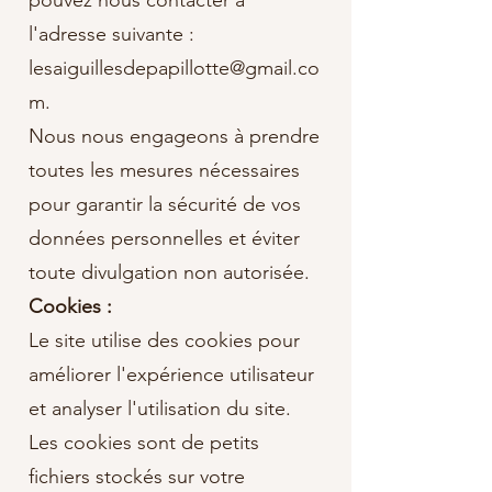
pouvez nous contacter à
l'adresse suivante :
lesaiguillesdepapillotte@gmail.co
m.
Nous nous engageons à prendre
toutes les mesures nécessaires
pour garantir la sécurité de vos
données personnelles et éviter
toute divulgation non autorisée.
Cookies :
Le site utilise des cookies pour
améliorer l'expérience utilisateur
et analyser l'utilisation du site.
Les cookies sont de petits
fichiers stockés sur votre