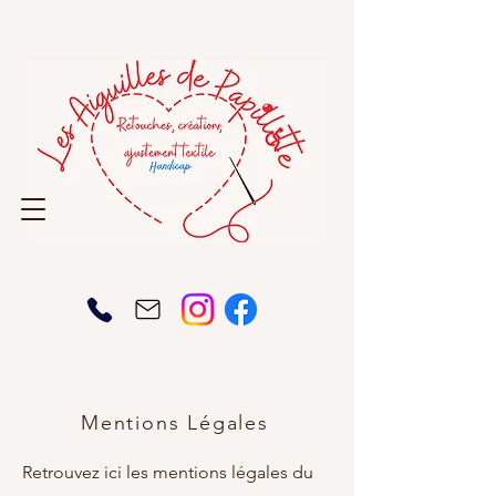
Mentions Légales
Retrouvez ici les mentions légales du