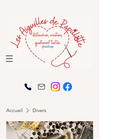
Accueil
Divers